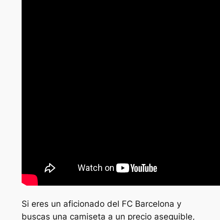
Si eres un aficionado del FC Barcelona y
buscas una camiseta a un precio asequible,