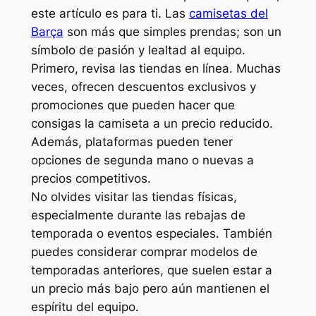
este artículo es para ti. Las
camisetas del
Barça
son más que simples prendas; son un
símbolo de pasión y lealtad al equipo.
Primero, revisa las tiendas en línea. Muchas
veces, ofrecen descuentos exclusivos y
promociones que pueden hacer que
consigas la camiseta a un precio reducido.
Además, plataformas pueden tener
opciones de segunda mano o nuevas a
precios competitivos.
No olvides visitar las tiendas físicas,
especialmente durante las rebajas de
temporada o eventos especiales. También
puedes considerar comprar modelos de
temporadas anteriores, que suelen estar a
un precio más bajo pero aún mantienen el
espíritu del equipo.