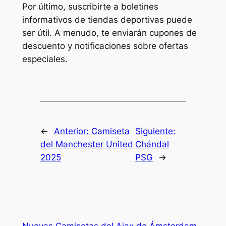
Por último, suscribirte a boletines
informativos de tiendas deportivas puede
ser útil. A menudo, te enviarán cupones de
descuento y notificaciones sobre ofertas
especiales.
←
Anterior:
Camiseta
Siguiente:
del Manchester United
Chándal
2025
PSG
→