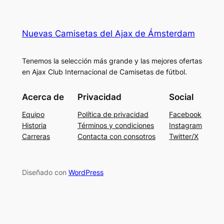
Nuevas Camisetas del Ajax de Ámsterdam
Tenemos la selección más grande y las mejores ofertas
en Ajax Club Internacional de Camisetas de fútbol.
Acerca de
Privacidad
Social
Equipo
Política de privacidad
Facebook
Historia
Términos y condiciones
Instagram
Carreras
Contacta con consotros
Twitter/X
Diseñado con
WordPress