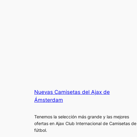
Nuevas Camisetas del Ajax de
Ámsterdam
Tenemos la selección más grande y las mejores
ofertas en Ajax Club Internacional de Camisetas de
fútbol.