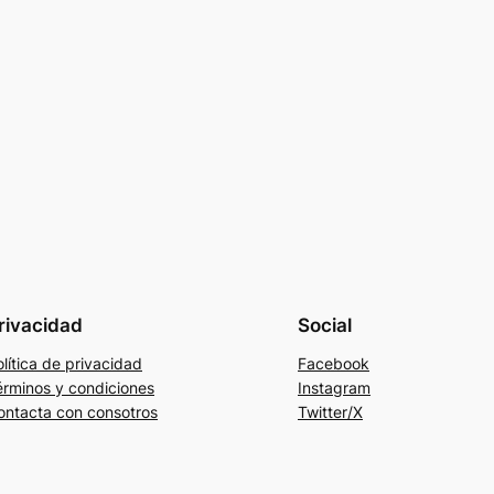
rivacidad
Social
lítica de privacidad
Facebook
érminos y condiciones
Instagram
ontacta con consotros
Twitter/X