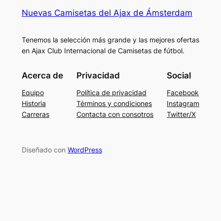
Nuevas Camisetas del Ajax de Ámsterdam
Tenemos la selección más grande y las mejores ofertas
en Ajax Club Internacional de Camisetas de fútbol.
Acerca de
Privacidad
Social
Equipo
Política de privacidad
Facebook
Historia
Términos y condiciones
Instagram
Carreras
Contacta con consotros
Twitter/X
Diseñado con
WordPress