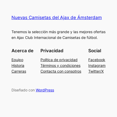
Nuevas Camisetas del Ajax de Ámsterdam
Tenemos la selección más grande y las mejores ofertas
en Ajax Club Internacional de Camisetas de fútbol.
Acerca de
Privacidad
Social
Equipo
Política de privacidad
Facebook
Historia
Términos y condiciones
Instagram
Carreras
Contacta con consotros
Twitter/X
Diseñado con
WordPress