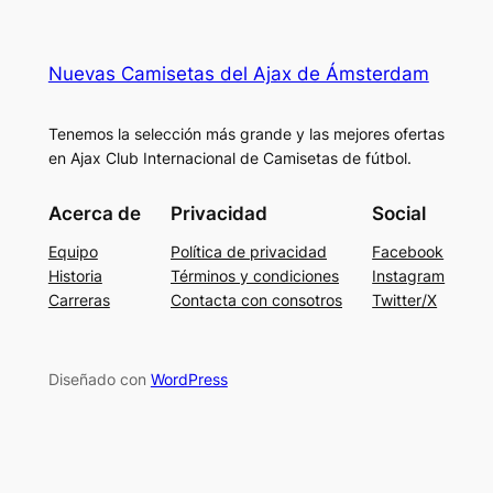
Nuevas Camisetas del Ajax de Ámsterdam
Tenemos la selección más grande y las mejores ofertas
en Ajax Club Internacional de Camisetas de fútbol.
Acerca de
Privacidad
Social
Equipo
Política de privacidad
Facebook
Historia
Términos y condiciones
Instagram
Carreras
Contacta con consotros
Twitter/X
Diseñado con
WordPress