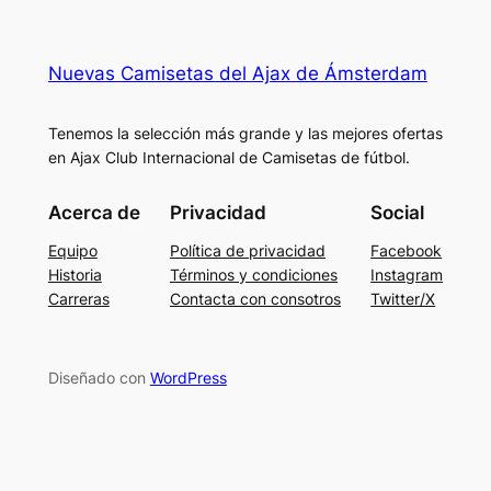
Nuevas Camisetas del Ajax de Ámsterdam
Tenemos la selección más grande y las mejores ofertas
en Ajax Club Internacional de Camisetas de fútbol.
Acerca de
Privacidad
Social
Equipo
Política de privacidad
Facebook
Historia
Términos y condiciones
Instagram
Carreras
Contacta con consotros
Twitter/X
Diseñado con
WordPress