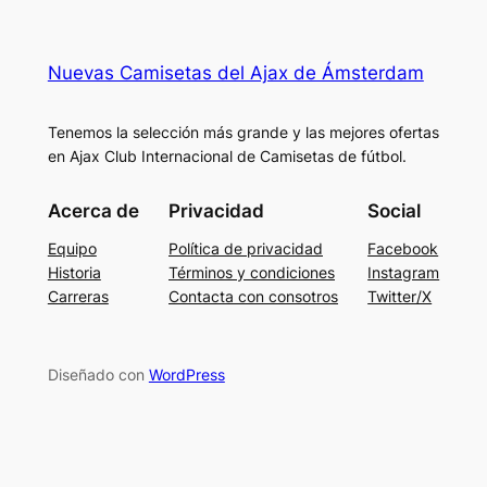
Nuevas Camisetas del Ajax de Ámsterdam
Tenemos la selección más grande y las mejores ofertas
en Ajax Club Internacional de Camisetas de fútbol.
Acerca de
Privacidad
Social
Equipo
Política de privacidad
Facebook
Historia
Términos y condiciones
Instagram
Carreras
Contacta con consotros
Twitter/X
Diseñado con
WordPress