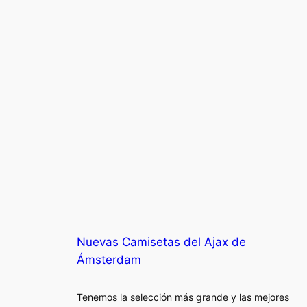
Nuevas Camisetas del Ajax de
Ámsterdam
Tenemos la selección más grande y las mejores