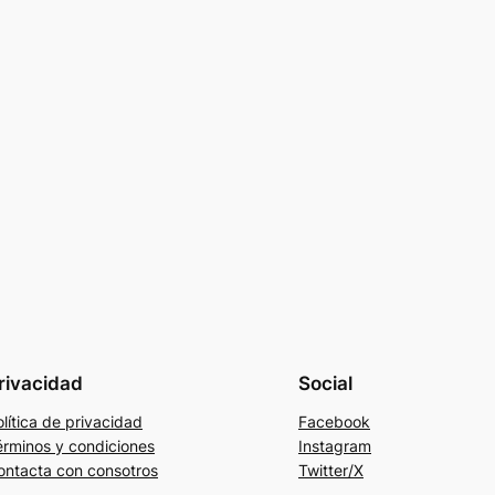
rivacidad
Social
lítica de privacidad
Facebook
érminos y condiciones
Instagram
ontacta con consotros
Twitter/X