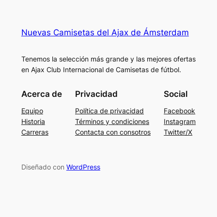
Nuevas Camisetas del Ajax de Ámsterdam
Tenemos la selección más grande y las mejores ofertas
en Ajax Club Internacional de Camisetas de fútbol.
Acerca de
Privacidad
Social
Equipo
Política de privacidad
Facebook
Historia
Términos y condiciones
Instagram
Carreras
Contacta con consotros
Twitter/X
Diseñado con
WordPress