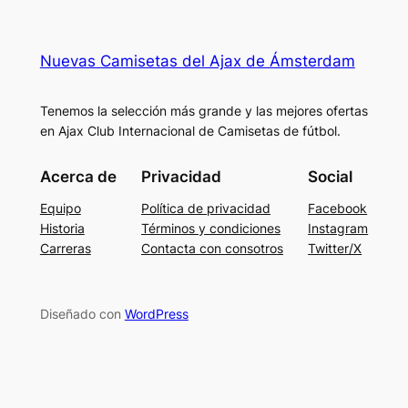
Nuevas Camisetas del Ajax de Ámsterdam
Tenemos la selección más grande y las mejores ofertas
en Ajax Club Internacional de Camisetas de fútbol.
Acerca de
Privacidad
Social
Equipo
Política de privacidad
Facebook
Historia
Términos y condiciones
Instagram
Carreras
Contacta con consotros
Twitter/X
Diseñado con
WordPress