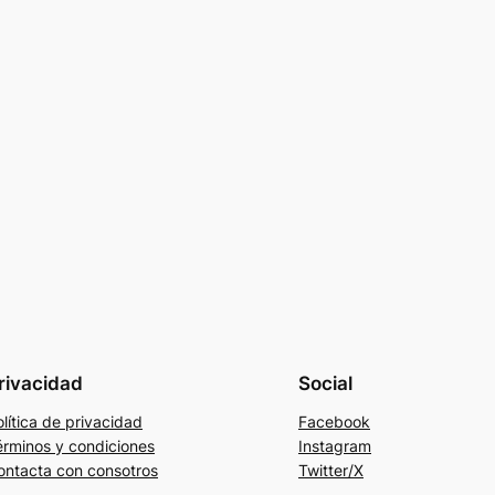
rivacidad
Social
lítica de privacidad
Facebook
érminos y condiciones
Instagram
ontacta con consotros
Twitter/X