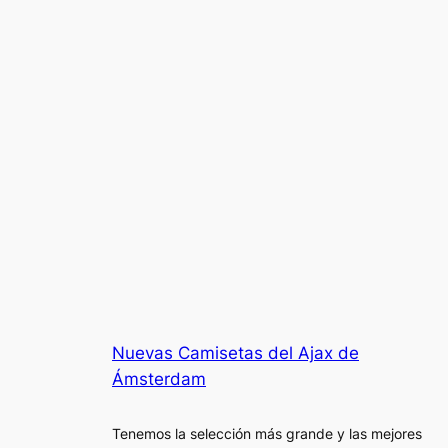
Nuevas Camisetas del Ajax de
Ámsterdam
Tenemos la selección más grande y las mejores