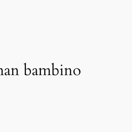
rman bambino