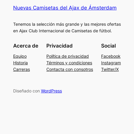
Nuevas Camisetas del Ajax de Ámsterdam
Tenemos la selección más grande y las mejores ofertas
en Ajax Club Internacional de Camisetas de fútbol.
Acerca de
Privacidad
Social
Equipo
Política de privacidad
Facebook
Historia
Términos y condiciones
Instagram
Carreras
Contacta con consotros
Twitter/X
Diseñado con
WordPress