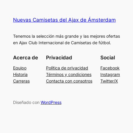
Nuevas Camisetas del Ajax de Ámsterdam
Tenemos la selección más grande y las mejores ofertas
en Ajax Club Internacional de Camisetas de fútbol.
Acerca de
Privacidad
Social
Equipo
Política de privacidad
Facebook
Historia
Términos y condiciones
Instagram
Carreras
Contacta con consotros
Twitter/X
Diseñado con
WordPress