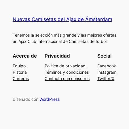
Nuevas Camisetas del Ajax de Ámsterdam
Tenemos la selección más grande y las mejores ofertas
en Ajax Club Internacional de Camisetas de fútbol.
Acerca de
Privacidad
Social
Equipo
Política de privacidad
Facebook
Historia
Términos y condiciones
Instagram
Carreras
Contacta con consotros
Twitter/X
Diseñado con
WordPress