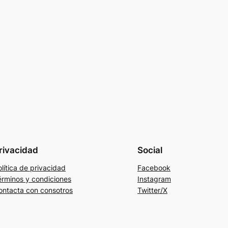
rivacidad
Social
lítica de privacidad
Facebook
érminos y condiciones
Instagram
ontacta con consotros
Twitter/X