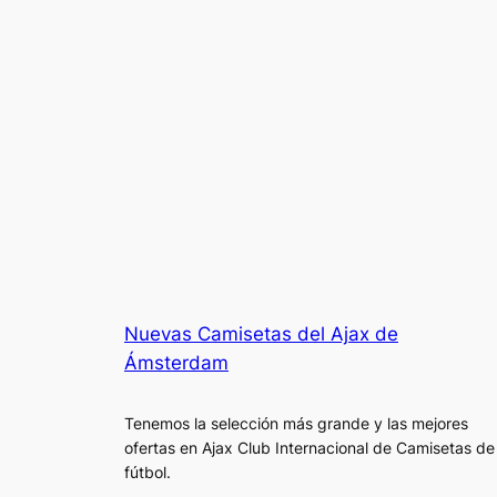
Nuevas Camisetas del Ajax de
Ámsterdam
Tenemos la selección más grande y las mejores
ofertas en Ajax Club Internacional de Camisetas de
fútbol.