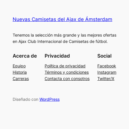
Nuevas Camisetas del Ajax de Ámsterdam
Tenemos la selección más grande y las mejores ofertas
en Ajax Club Internacional de Camisetas de fútbol.
Acerca de
Privacidad
Social
Equipo
Política de privacidad
Facebook
Historia
Términos y condiciones
Instagram
Carreras
Contacta con consotros
Twitter/X
Diseñado con
WordPress