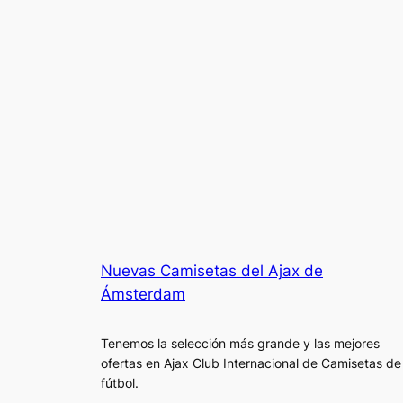
Nuevas Camisetas del Ajax de
Ámsterdam
Tenemos la selección más grande y las mejores
ofertas en Ajax Club Internacional de Camisetas de
fútbol.