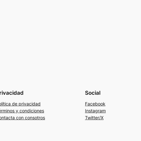
rivacidad
Social
lítica de privacidad
Facebook
érminos y condiciones
Instagram
ontacta con consotros
Twitter/X