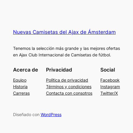
Nuevas Camisetas del Ajax de Ámsterdam
Tenemos la selección más grande y las mejores ofertas
en Ajax Club Internacional de Camisetas de fútbol.
Acerca de
Privacidad
Social
Equipo
Política de privacidad
Facebook
Historia
Términos y condiciones
Instagram
Carreras
Contacta con consotros
Twitter/X
Diseñado con
WordPress