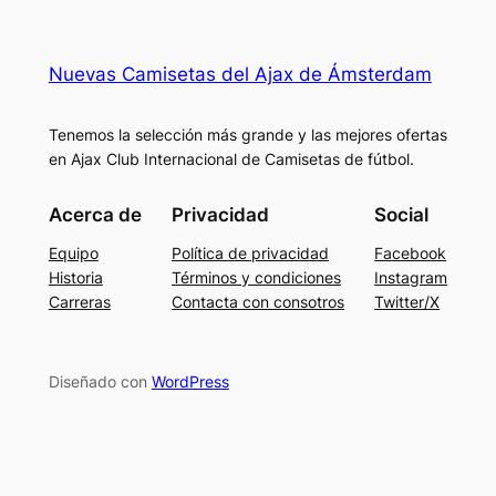
Nuevas Camisetas del Ajax de Ámsterdam
Tenemos la selección más grande y las mejores ofertas
en Ajax Club Internacional de Camisetas de fútbol.
Acerca de
Privacidad
Social
Equipo
Política de privacidad
Facebook
Historia
Términos y condiciones
Instagram
Carreras
Contacta con consotros
Twitter/X
Diseñado con
WordPress