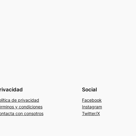
rivacidad
Social
lítica de privacidad
Facebook
érminos y condiciones
Instagram
ontacta con consotros
Twitter/X