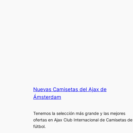
Nuevas Camisetas del Ajax de
Ámsterdam
Tenemos la selección más grande y las mejores
ofertas en Ajax Club Internacional de Camisetas de
fútbol.