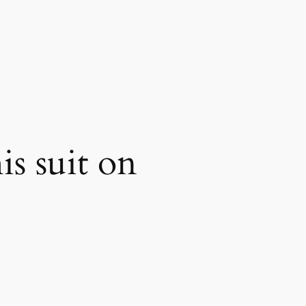
s suit on