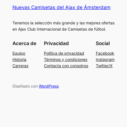
Nuevas Camisetas del Ajax de Ámsterdam
Tenemos la selección más grande y las mejores ofertas
en Ajax Club Internacional de Camisetas de fútbol.
Acerca de
Privacidad
Social
Equipo
Política de privacidad
Facebook
Historia
Términos y condiciones
Instagram
Carreras
Contacta con consotros
Twitter/X
Diseñado con
WordPress