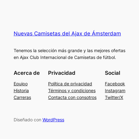
Nuevas Camisetas del Ajax de Ámsterdam
Tenemos la selección más grande y las mejores ofertas
en Ajax Club Internacional de Camisetas de fútbol.
Acerca de
Privacidad
Social
Equipo
Política de privacidad
Facebook
Historia
Términos y condiciones
Instagram
Carreras
Contacta con consotros
Twitter/X
Diseñado con
WordPress