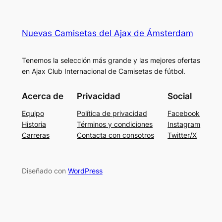
Nuevas Camisetas del Ajax de Ámsterdam
Tenemos la selección más grande y las mejores ofertas
en Ajax Club Internacional de Camisetas de fútbol.
Acerca de
Privacidad
Social
Equipo
Política de privacidad
Facebook
Historia
Términos y condiciones
Instagram
Carreras
Contacta con consotros
Twitter/X
Diseñado con
WordPress