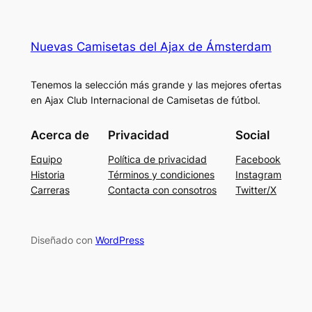
Nuevas Camisetas del Ajax de Ámsterdam
Tenemos la selección más grande y las mejores ofertas
en Ajax Club Internacional de Camisetas de fútbol.
Acerca de
Privacidad
Social
Equipo
Política de privacidad
Facebook
Historia
Términos y condiciones
Instagram
Carreras
Contacta con consotros
Twitter/X
Diseñado con
WordPress