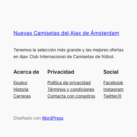
Nuevas Camisetas del Ajax de Ámsterdam
Tenemos la selección más grande y las mejores ofertas
en Ajax Club Internacional de Camisetas de fútbol.
Acerca de
Privacidad
Social
Equipo
Política de privacidad
Facebook
Historia
Términos y condiciones
Instagram
Carreras
Contacta con consotros
Twitter/X
Diseñado con
WordPress