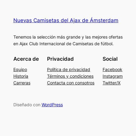
Nuevas Camisetas del Ajax de Ámsterdam
Tenemos la selección más grande y las mejores ofertas
en Ajax Club Internacional de Camisetas de fútbol.
Acerca de
Privacidad
Social
Equipo
Política de privacidad
Facebook
Historia
Términos y condiciones
Instagram
Carreras
Contacta con consotros
Twitter/X
Diseñado con
WordPress