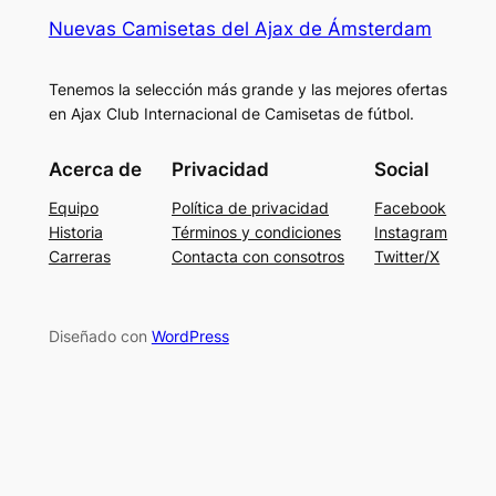
Nuevas Camisetas del Ajax de Ámsterdam
Tenemos la selección más grande y las mejores ofertas
en Ajax Club Internacional de Camisetas de fútbol.
Acerca de
Privacidad
Social
Equipo
Política de privacidad
Facebook
Historia
Términos y condiciones
Instagram
Carreras
Contacta con consotros
Twitter/X
Diseñado con
WordPress