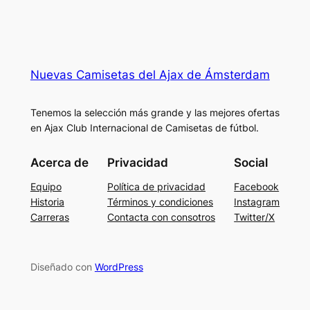
Nuevas Camisetas del Ajax de Ámsterdam
Tenemos la selección más grande y las mejores ofertas
en Ajax Club Internacional de Camisetas de fútbol.
Acerca de
Privacidad
Social
Equipo
Política de privacidad
Facebook
Historia
Términos y condiciones
Instagram
Carreras
Contacta con consotros
Twitter/X
Diseñado con
WordPress