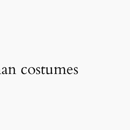
man costumes