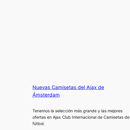
Nuevas Camisetas del Ajax de
Ámsterdam
Tenemos la selección más grande y las mejores
ofertas en Ajax Club Internacional de Camisetas de
fútbol.