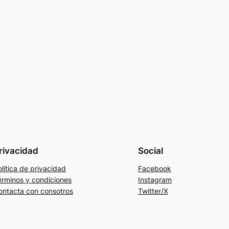
rivacidad
Social
lítica de privacidad
Facebook
érminos y condiciones
Instagram
ontacta con consotros
Twitter/X