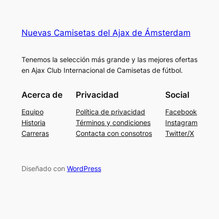
Nuevas Camisetas del Ajax de Ámsterdam
Tenemos la selección más grande y las mejores ofertas
en Ajax Club Internacional de Camisetas de fútbol.
Acerca de
Privacidad
Social
Equipo
Política de privacidad
Facebook
Historia
Términos y condiciones
Instagram
Carreras
Contacta con consotros
Twitter/X
Diseñado con
WordPress