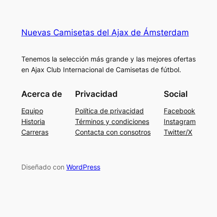
Nuevas Camisetas del Ajax de Ámsterdam
Tenemos la selección más grande y las mejores ofertas
en Ajax Club Internacional de Camisetas de fútbol.
Acerca de
Privacidad
Social
Equipo
Política de privacidad
Facebook
Historia
Términos y condiciones
Instagram
Carreras
Contacta con consotros
Twitter/X
Diseñado con
WordPress