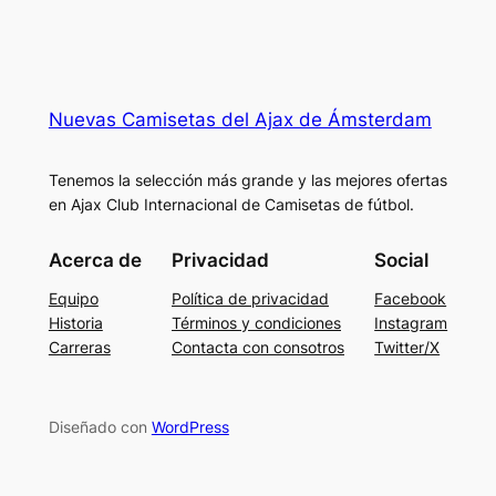
Nuevas Camisetas del Ajax de Ámsterdam
Tenemos la selección más grande y las mejores ofertas
en Ajax Club Internacional de Camisetas de fútbol.
Acerca de
Privacidad
Social
Equipo
Política de privacidad
Facebook
Historia
Términos y condiciones
Instagram
Carreras
Contacta con consotros
Twitter/X
Diseñado con
WordPress