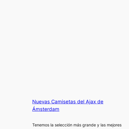
Nuevas Camisetas del Ajax de
Ámsterdam
Tenemos la selección más grande y las mejores