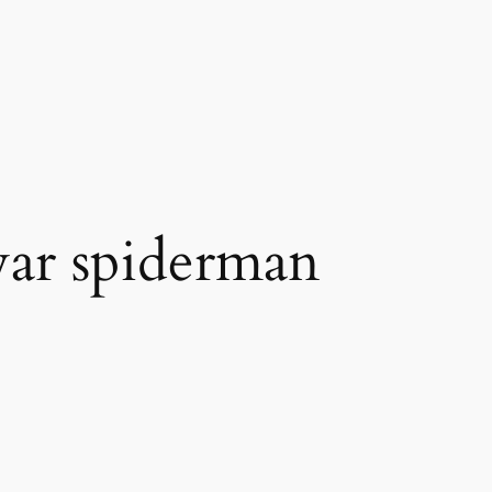
war spiderman