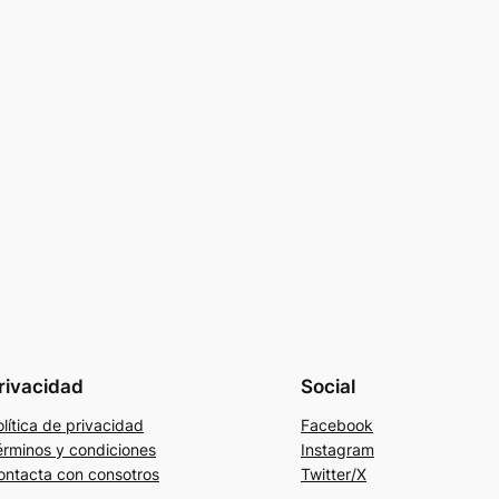
rivacidad
Social
lítica de privacidad
Facebook
érminos y condiciones
Instagram
ontacta con consotros
Twitter/X