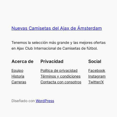
Nuevas Camisetas del Ajax de Ámsterdam
Tenemos la selección más grande y las mejores ofertas
en Ajax Club Internacional de Camisetas de fútbol.
Acerca de
Privacidad
Social
Equipo
Política de privacidad
Facebook
Historia
Términos y condiciones
Instagram
Carreras
Contacta con consotros
Twitter/X
Diseñado con
WordPress