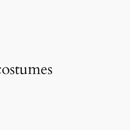
costumes