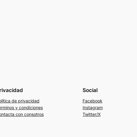
rivacidad
Social
lítica de privacidad
Facebook
érminos y condiciones
Instagram
ontacta con consotros
Twitter/X