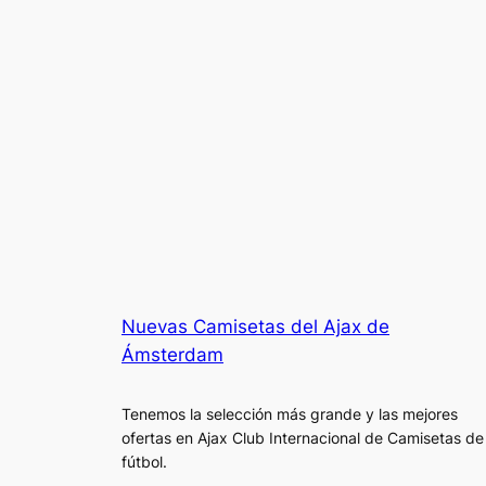
Nuevas Camisetas del Ajax de
Ámsterdam
Tenemos la selección más grande y las mejores
ofertas en Ajax Club Internacional de Camisetas de
fútbol.