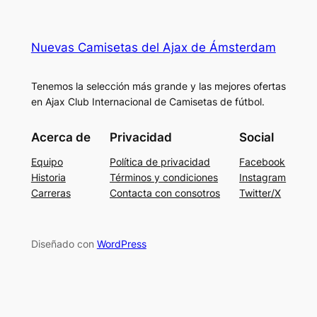
Nuevas Camisetas del Ajax de Ámsterdam
Tenemos la selección más grande y las mejores ofertas
en Ajax Club Internacional de Camisetas de fútbol.
Acerca de
Privacidad
Social
Equipo
Política de privacidad
Facebook
Historia
Términos y condiciones
Instagram
Carreras
Contacta con consotros
Twitter/X
Diseñado con
WordPress