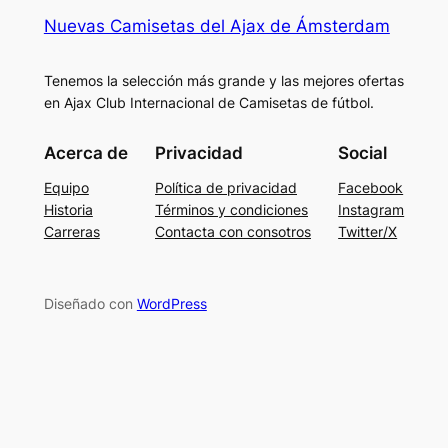
Nuevas Camisetas del Ajax de Ámsterdam
Tenemos la selección más grande y las mejores ofertas
en Ajax Club Internacional de Camisetas de fútbol.
Acerca de
Privacidad
Social
Equipo
Política de privacidad
Facebook
Historia
Términos y condiciones
Instagram
Carreras
Contacta con consotros
Twitter/X
Diseñado con
WordPress