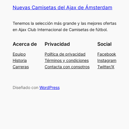
Nuevas Camisetas del Ajax de Ámsterdam
Tenemos la selección más grande y las mejores ofertas
en Ajax Club Internacional de Camisetas de fútbol.
Acerca de
Privacidad
Social
Equipo
Política de privacidad
Facebook
Historia
Términos y condiciones
Instagram
Carreras
Contacta con consotros
Twitter/X
Diseñado con
WordPress