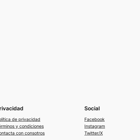
rivacidad
Social
lítica de privacidad
Facebook
érminos y condiciones
Instagram
ontacta con consotros
Twitter/X