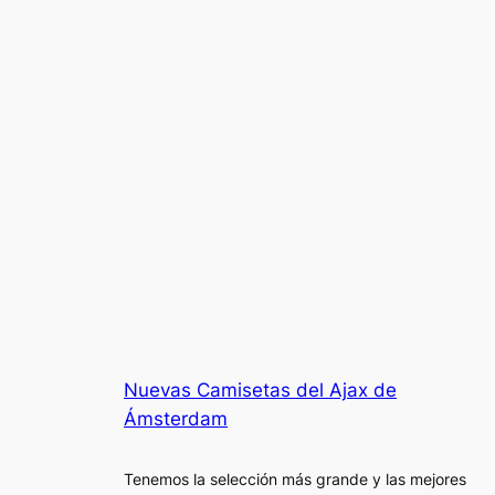
Nuevas Camisetas del Ajax de
Ámsterdam
Tenemos la selección más grande y las mejores