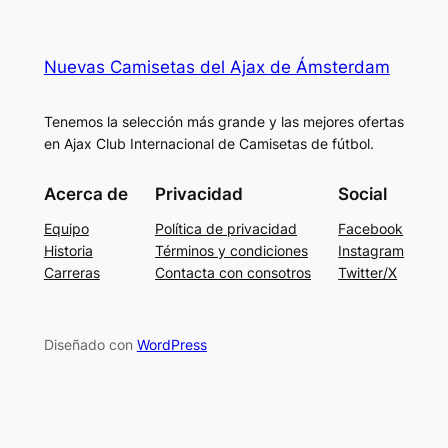
Nuevas Camisetas del Ajax de Ámsterdam
Tenemos la selección más grande y las mejores ofertas
en Ajax Club Internacional de Camisetas de fútbol.
Acerca de
Privacidad
Social
Equipo
Política de privacidad
Facebook
Historia
Términos y condiciones
Instagram
Carreras
Contacta con consotros
Twitter/X
Diseñado con
WordPress