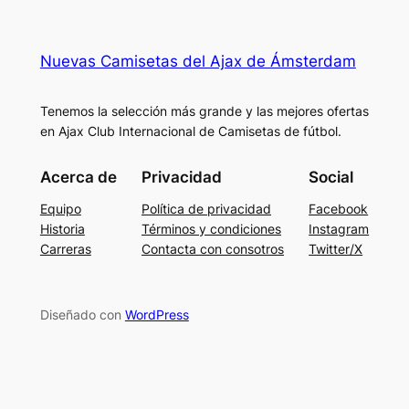
Nuevas Camisetas del Ajax de Ámsterdam
Tenemos la selección más grande y las mejores ofertas
en Ajax Club Internacional de Camisetas de fútbol.
Acerca de
Privacidad
Social
Equipo
Política de privacidad
Facebook
Historia
Términos y condiciones
Instagram
Carreras
Contacta con consotros
Twitter/X
Diseñado con
WordPress