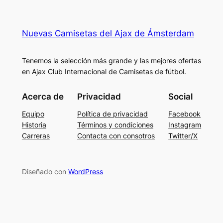
Nuevas Camisetas del Ajax de Ámsterdam
Tenemos la selección más grande y las mejores ofertas
en Ajax Club Internacional de Camisetas de fútbol.
Acerca de
Privacidad
Social
Equipo
Política de privacidad
Facebook
Historia
Términos y condiciones
Instagram
Carreras
Contacta con consotros
Twitter/X
Diseñado con
WordPress