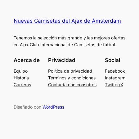
Nuevas Camisetas del Ajax de Ámsterdam
Tenemos la selección más grande y las mejores ofertas
en Ajax Club Internacional de Camisetas de fútbol.
Acerca de
Privacidad
Social
Equipo
Política de privacidad
Facebook
Historia
Términos y condiciones
Instagram
Carreras
Contacta con consotros
Twitter/X
Diseñado con
WordPress