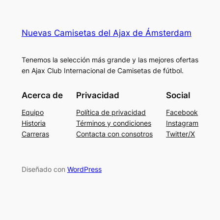
Nuevas Camisetas del Ajax de Ámsterdam
Tenemos la selección más grande y las mejores ofertas
en Ajax Club Internacional de Camisetas de fútbol.
Acerca de
Privacidad
Social
Equipo
Política de privacidad
Facebook
Historia
Términos y condiciones
Instagram
Carreras
Contacta con consotros
Twitter/X
Diseñado con
WordPress