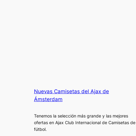
Nuevas Camisetas del Ajax de
Ámsterdam
Tenemos la selección más grande y las mejores
ofertas en Ajax Club Internacional de Camisetas de
fútbol.