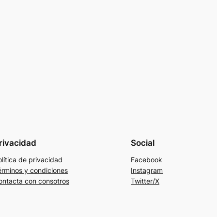
rivacidad
Social
lítica de privacidad
Facebook
érminos y condiciones
Instagram
ontacta con consotros
Twitter/X