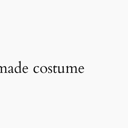
made costume