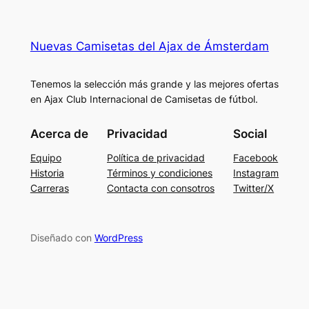
Nuevas Camisetas del Ajax de Ámsterdam
Tenemos la selección más grande y las mejores ofertas
en Ajax Club Internacional de Camisetas de fútbol.
Acerca de
Privacidad
Social
Equipo
Política de privacidad
Facebook
Historia
Términos y condiciones
Instagram
Carreras
Contacta con consotros
Twitter/X
Diseñado con
WordPress