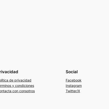
rivacidad
Social
lítica de privacidad
Facebook
érminos y condiciones
Instagram
ontacta con consotros
Twitter/X