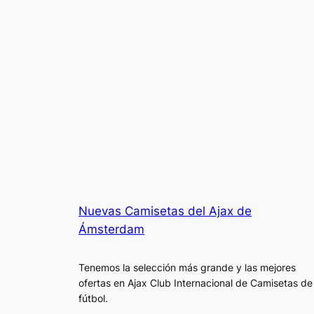
Nuevas Camisetas del Ajax de
Ámsterdam
Tenemos la selección más grande y las mejores
ofertas en Ajax Club Internacional de Camisetas de
fútbol.