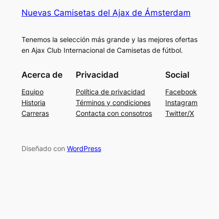
Nuevas Camisetas del Ajax de Ámsterdam
Tenemos la selección más grande y las mejores ofertas
en Ajax Club Internacional de Camisetas de fútbol.
Acerca de
Privacidad
Social
Equipo
Política de privacidad
Facebook
Historia
Términos y condiciones
Instagram
Carreras
Contacta con consotros
Twitter/X
Diseñado con
WordPress