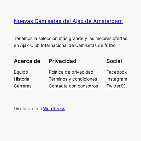
Nuevas Camisetas del Ajax de Ámsterdam
Tenemos la selección más grande y las mejores ofertas
en Ajax Club Internacional de Camisetas de fútbol.
Acerca de
Privacidad
Social
Equipo
Política de privacidad
Facebook
Historia
Términos y condiciones
Instagram
Carreras
Contacta con consotros
Twitter/X
Diseñado con
WordPress